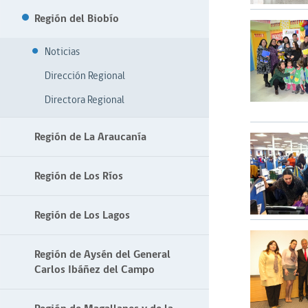
Región del Biobío
Noticias
Dirección Regional
Directora Regional
Región de La Araucanía
Región de Los Ríos
Región de Los Lagos
Región de Aysén del General
Carlos Ibáñez del Campo