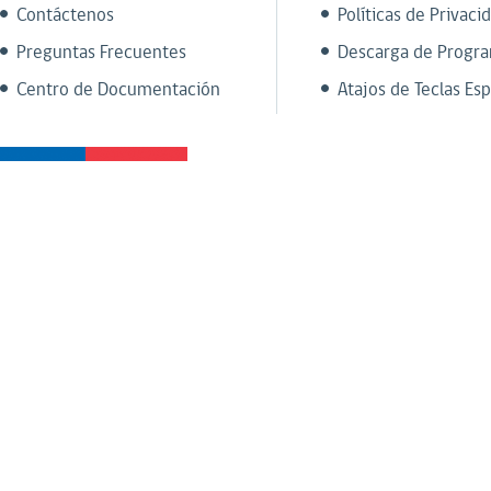
Contáctenos
Políticas de Privaci
Preguntas Frecuentes
Descarga de Progr
Centro de Documentación
Atajos de Teclas Esp