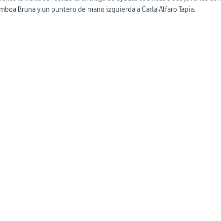
mboa Bruna y un puntero de mano izquierda a Carla Alfaro Tapia.