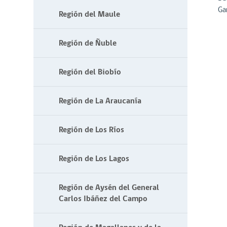
Ga
Región del Maule
Región de Ñuble
Región del Biobío
Región de La Araucanía
Región de Los Ríos
Región de Los Lagos
Región de Aysén del General
Carlos Ibáñez del Campo