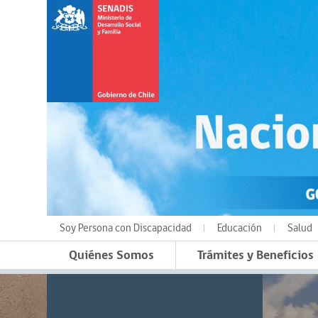
Soy Persona con Discapacidad
Educación
Salud
Quiénes Somos
Trámites y Beneficios