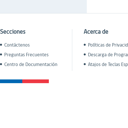
Secciones
Acerca de
Contáctenos
Políticas de Privaci
Preguntas Frecuentes
Descarga de Progr
Centro de Documentación
Atajos de Teclas Esp