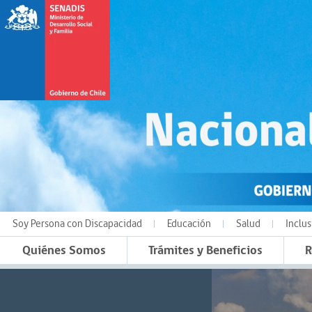
Soy Persona con Discapacidad
Educación
Salud
Inclus
Quiénes Somos
Trámites y Beneficios
R