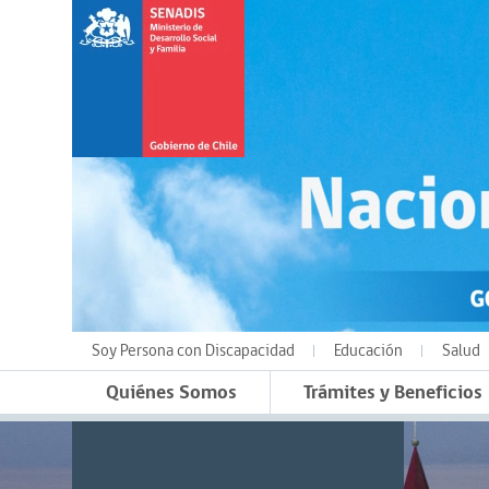
Soy Persona con Discapacidad
Educación
Salud
Quiénes Somos
Trámites y Beneficios