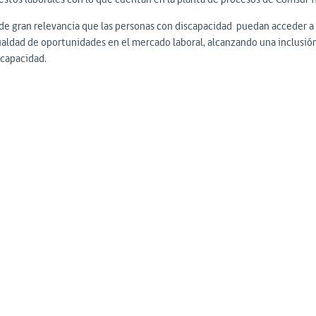
 de gran relevancia que las personas con discapacidad puedan acceder a
ualdad de oportunidades en el mercado laboral, alcanzando una inclusión 
scapacidad.