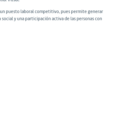
 un puesto laboral competitivo, pues permite generar
social y una participación activa de las personas con