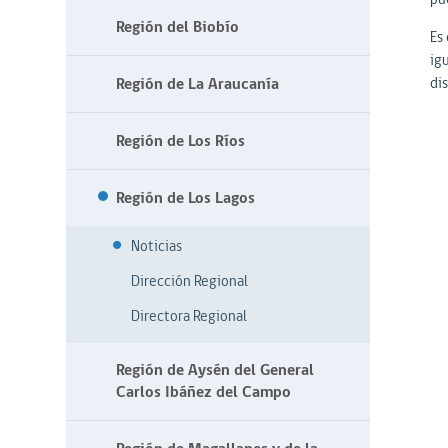
Región del Biobío
Es
ig
Región de La Araucanía
di
Región de Los Ríos
Región de Los Lagos
Noticias
Dirección Regional
Directora Regional
Región de Aysén del General
Carlos Ibáñez del Campo