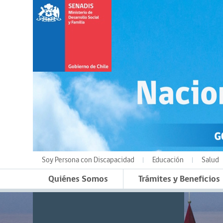
Soy Persona con Discapacidad
Educación
Salud
Quiénes Somos
Trámites y Beneficios