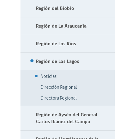
Región del Biobío
Región de La Araucanía
Región de Los Ríos
Región de Los Lagos
Noticias
Dirección Regional
Directora Regional
Región de Aysén del General
Carlos Ibáñez del Campo