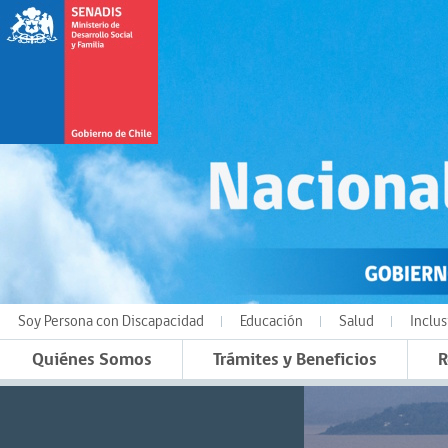
Soy Persona con Discapacidad
Educación
Salud
Inclus
Quiénes Somos
Trámites y Beneficios
R