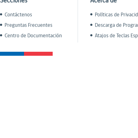
Secciones
Acerca de
Contáctenos
Políticas de Privaci
Preguntas Frecuentes
Descarga de Progr
Centro de Documentación
Atajos de Teclas Esp