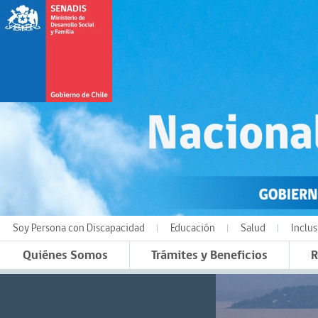
Soy Persona con Discapacidad
Educación
Salud
Inclus
Quiénes Somos
Trámites y Beneficios
R