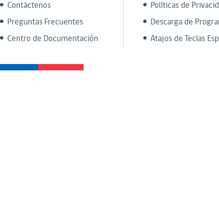
Contáctenos
Políticas de Privaci
Preguntas Frecuentes
Descarga de Progr
Centro de Documentación
Atajos de Teclas Esp