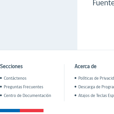
Fuente
Secciones
Acerca de
Contáctenos
Políticas de Privaci
Preguntas Frecuentes
Descarga de Progr
Centro de Documentación
Atajos de Teclas Esp