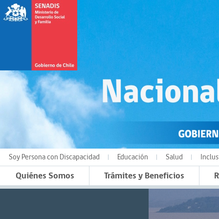
Soy Persona con Discapacidad
Educación
Salud
Inclus
Quiénes Somos
Trámites y Beneficios
R