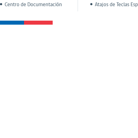
Centro de Documentación
Atajos de Teclas Esp