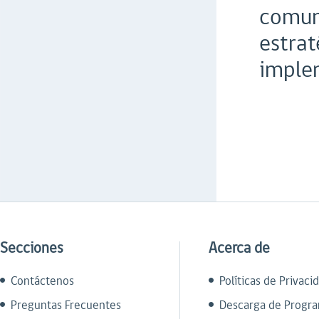
comuni
estrat
implem
Secciones
Acerca de
Contáctenos
Políticas de Privaci
Preguntas Frecuentes
Descarga de Progr