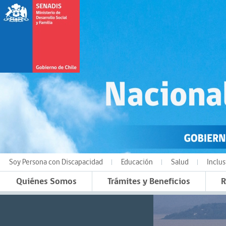
Soy Persona con Discapacidad
Educación
Salud
Inclus
Quiénes Somos
Trámites y Beneficios
R