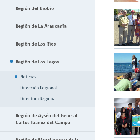
Región del Biobío
Región de La Araucanía
Región de Los Ríos
Región de Los Lagos
Noticias
Dirección Regional
Directora Regional
Región de Aysén del General
Carlos Ibáñez del Campo