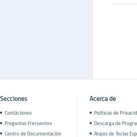
Secciones
Acerca de
Contáctenos
Políticas de Privaci
Preguntas Frecuentes
Descarga de Progr
Centro de Documentación
Atajos de Teclas Esp