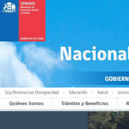
Soy Persona con Discapacidad
Educación
Salud
Inclus
Quiénes Somos
Trámites y Beneficios
R