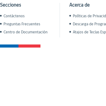
Secciones
Acerca de
Contáctenos
Políticas de Privaci
Preguntas Frecuentes
Descarga de Progr
Centro de Documentación
Atajos de Teclas Esp