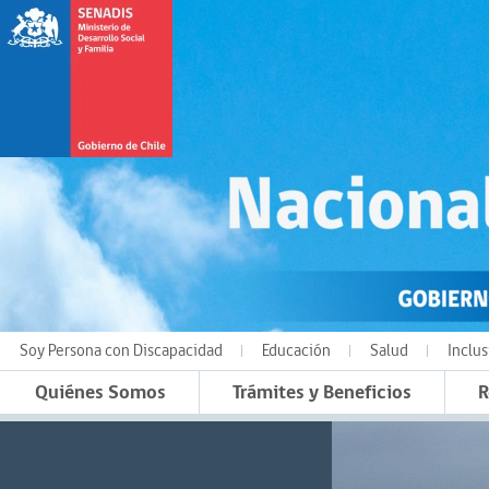
Soy Persona con Discapacidad
Educación
Salud
Inclus
Quiénes Somos
Trámites y Beneficios
R