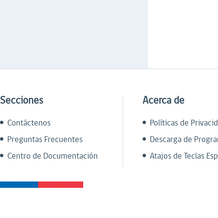
Secciones
Acerca de
Contáctenos
Políticas de Privaci
Preguntas Frecuentes
Descarga de Progr
Centro de Documentación
Atajos de Teclas Esp