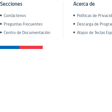
Secciones
Acerca de
Contáctenos
Políticas de Privaci
Preguntas Frecuentes
Descarga de Progr
Centro de Documentación
Atajos de Teclas Esp