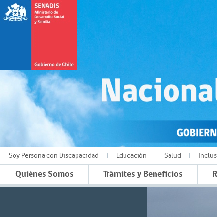
Soy Persona con Discapacidad
Educación
Salud
Inclus
Quiénes Somos
Trámites y Beneficios
R