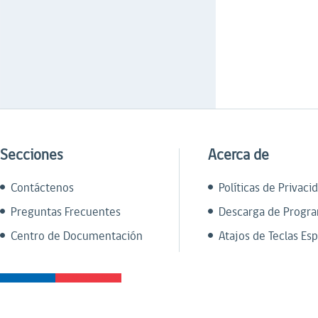
Secciones
Acerca de
Contáctenos
Políticas de Privaci
Preguntas Frecuentes
Descarga de Progr
Centro de Documentación
Atajos de Teclas Esp