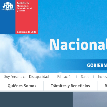
Soy Persona con Discapacidad
Educación
Salud
Inclus
Quiénes Somos
Trámites y Beneficios
R