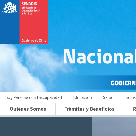
Soy Persona con Discapacidad
Educación
Salud
Inclus
Quiénes Somos
Trámites y Beneficios
R