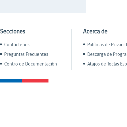
Secciones
Acerca de
Contáctenos
Políticas de Privaci
Preguntas Frecuentes
Descarga de Progr
Centro de Documentación
Atajos de Teclas Esp