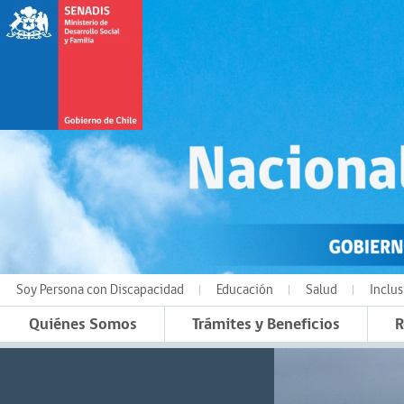
Soy Persona con Discapacidad
Educación
Salud
Inclus
Quiénes Somos
Trámites y Beneficios
R