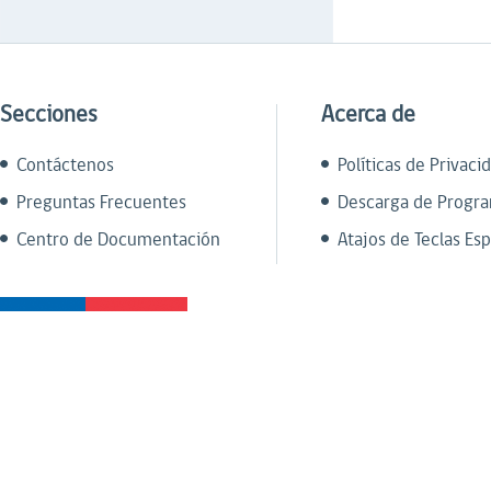
Secciones
Acerca de
Contáctenos
Políticas de Privaci
Preguntas Frecuentes
Descarga de Progr
Centro de Documentación
Atajos de Teclas Esp