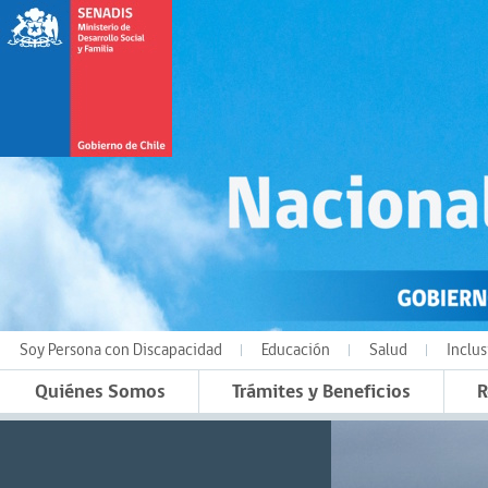
Soy Persona con Discapacidad
Educación
Salud
Inclus
Quiénes Somos
Trámites y Beneficios
R