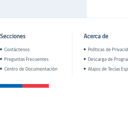
Secciones
Acerca de
Contáctenos
Políticas de Privaci
Preguntas Frecuentes
Descarga de Progr
Centro de Documentación
Atajos de Teclas Esp