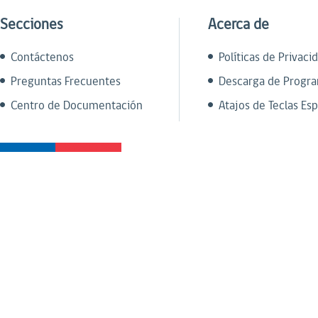
Secciones
Acerca de
Contáctenos
Políticas de Privaci
Preguntas Frecuentes
Descarga de Progr
Centro de Documentación
Atajos de Teclas Esp