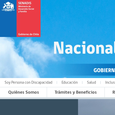
Soy Persona con Discapacidad
Educación
Salud
Inclus
Quiénes Somos
Trámites y Beneficios
R