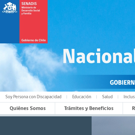
Soy Persona con Discapacidad
Educación
Salud
Inclus
Quiénes Somos
Trámites y Beneficios
R