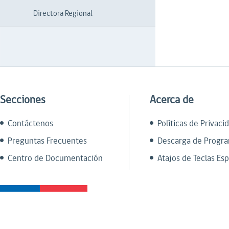
Directora Regional
Secciones
Acerca de
Contáctenos
Políticas de Privaci
Preguntas Frecuentes
Descarga de Progr
Centro de Documentación
Atajos de Teclas Esp