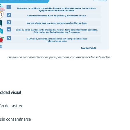
Listado de recomendaciones para personas con discapacidad intelectual
cidad visual
ón de rastreo
 sin contaminarse