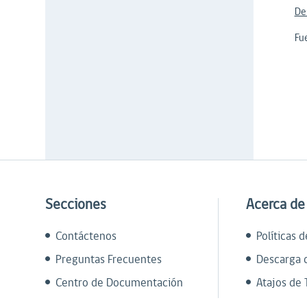
De
Fu
Secciones
Acerca de
Contáctenos
Políticas 
Preguntas Frecuentes
Descarga 
Centro de Documentación
Atajos de 