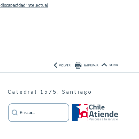
discapacidad intelectual
Catedral 1575, Santiago