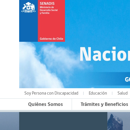
Soy Persona con Discapacidad
Educación
Salud
Quiénes Somos
Trámites y Beneficios