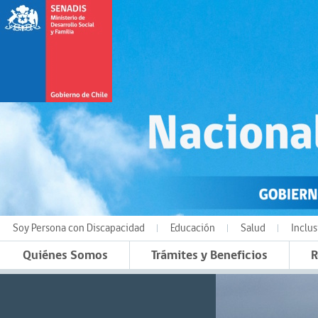
Soy Persona con Discapacidad
Educación
Salud
Inclus
Quiénes Somos
Trámites y Beneficios
R