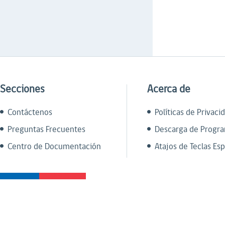
Secciones
Acerca de
Contáctenos
Políticas de Privaci
Preguntas Frecuentes
Descarga de Progr
Centro de Documentación
Atajos de Teclas Esp