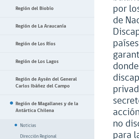
por lo
Región del Biobío
de Nac
Región de La Araucanía
Discap
países
Región de Los Ríos
garant
Región de Los Lagos
donde
discap
Región de Aysén del General
privad
Carlos Ibáñez del Campo
secret
Región de Magallanes y de la
acción
Antártica Chilena
no dis
Noticias
para l
Dirección Regional