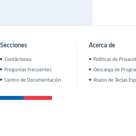
Secciones
Acerca de
Contáctenos
Políticas de Privaci
Preguntas Frecuentes
Descarga de Progr
Centro de Documentación
Atajos de Teclas Esp