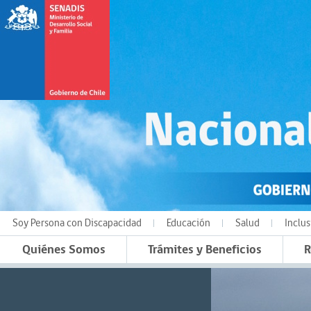
Soy Persona con Discapacidad
Educación
Salud
Inclus
Quiénes Somos
Trámites y Beneficios
R