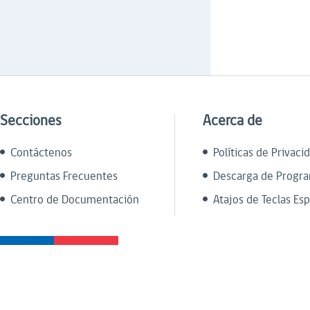
Secciones
Acerca de
Contáctenos
Políticas de Privaci
Preguntas Frecuentes
Descarga de Progr
Centro de Documentación
Atajos de Teclas Esp