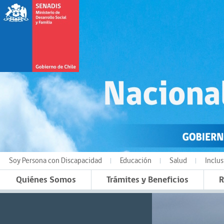
Soy Persona con Discapacidad
Educación
Salud
Inclus
Quiénes Somos
Trámites y Beneficios
R