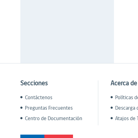
Secciones
Acerca de
Contáctenos
Políticas 
Preguntas Frecuentes
Descarga 
Centro de Documentación
Atajos de 