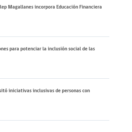
Slep Magallanes incorpora Educación Financiera
es para potenciar la inclusión social de las
itó iniciativas inclusivas de personas con