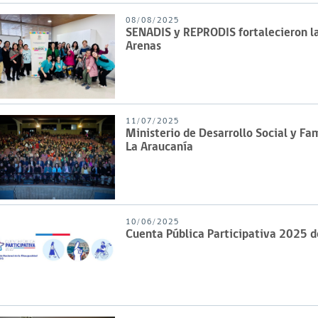
08/08/2025
SENADIS y REPRODIS fortalecieron la
Arenas
11/07/2025
Ministerio de Desarrollo Social y Fa
La Araucanía
10/06/2025
Cuenta Pública Participativa 2025 d