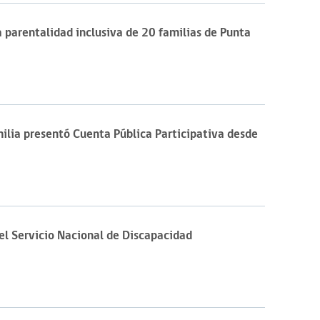
 parentalidad inclusiva de 20 familias de Punta
milia presentó Cuenta Pública Participativa desde
el Servicio Nacional de Discapacidad