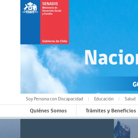
Soy Persona con Discapacidad
Educación
Salud
Quiénes Somos
Trámites y Beneficios