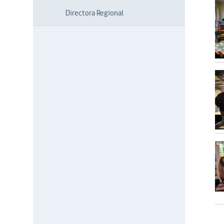
Directora Regional