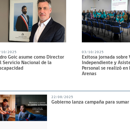
/10/2025
03/10/2025
dro Goic asume como Director
Exitosa jornada sobre 
l Servicio Nacional de la
Independiente y Asist
scapacidad
Personal se realizó en
Arenas
22/08/2025
Gobierno lanza campaña para sumar 