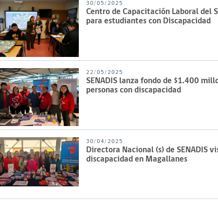
30/05/2025
Centro de Capacitación Laboral del 
para estudiantes con Discapacidad
22/05/2025
SENADIS lanza fondo de $1.400 millon
personas con discapacidad
30/04/2025
Directora Nacional (s) de SENADIS vis
discapacidad en Magallanes