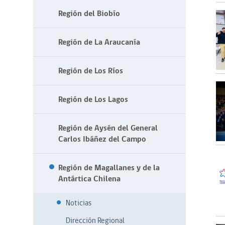
Región del Biobío
Región de La Araucanía
Región de Los Ríos
Región de Los Lagos
Región de Aysén del General
Carlos Ibáñez del Campo
Región de Magallanes y de la
Antártica Chilena
Noticias
Dirección Regional