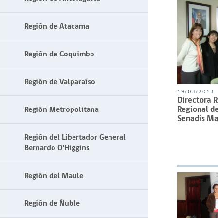
Región de Atacama
Región de Coquimbo
Región de Valparaíso
19/03/2013
Directora R
Regional de
Región Metropolitana
Senadis Ma
Región del Libertador General
Bernardo O'Higgins
Región del Maule
Región de Ñuble