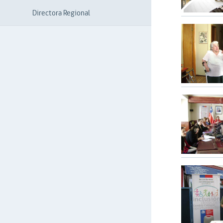
Directora Regional