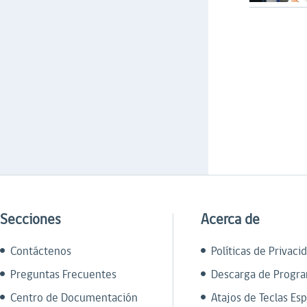
Secciones
Acerca de
Contáctenos
Políticas de Privaci
Preguntas Frecuentes
Descarga de Progr
Centro de Documentación
Atajos de Teclas Esp