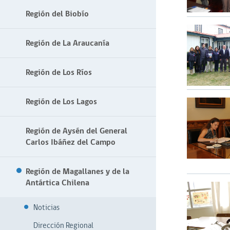
Región del Biobío
Región de La Araucanía
Región de Los Ríos
Región de Los Lagos
Región de Aysén del General
Carlos Ibáñez del Campo
Región de Magallanes y de la
Antártica Chilena
Noticias
Dirección Regional