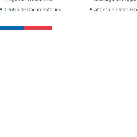
Centro de Documentación
Atajos de Teclas Esp