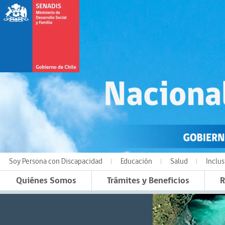
Soy Persona con Discapacidad
Educación
Salud
Inclus
Quiénes Somos
Trámites y Beneficios
R