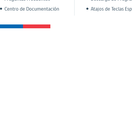
Centro de Documentación
Atajos de Teclas Esp