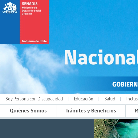
Soy Persona con Discapacidad
Educación
Salud
Inclus
Quiénes Somos
Trámites y Beneficios
R