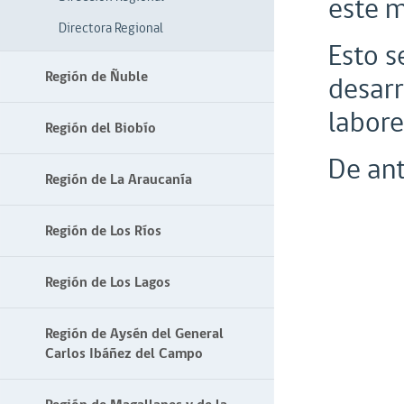
este m
Directora Regional
Esto s
Región de Ñuble
desarr
labore
Región del Biobío
De an
Región de La Araucanía
Región de Los Ríos
Región de Los Lagos
Región de Aysén del General
Carlos Ibáñez del Campo