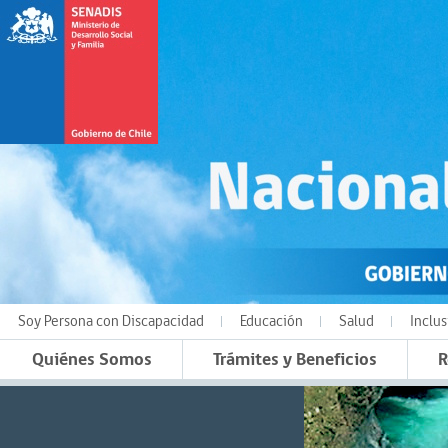
Soy Persona con Discapacidad
Educación
Salud
Inclus
Quiénes Somos
Trámites y Beneficios
R