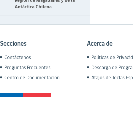
Región de Magallanes y de la
Antártica Chilena
Secciones
Acerca de
Contáctenos
Políticas de Privaci
Preguntas Frecuentes
Descarga de Progr
Centro de Documentación
Atajos de Teclas Esp