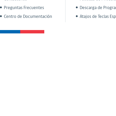
Preguntas Frecuentes
Descarga de Progr
Centro de Documentación
Atajos de Teclas Esp