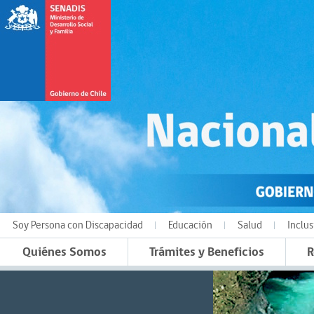
Soy Persona con Discapacidad
Educación
Salud
Inclus
Quiénes Somos
Trámites y Beneficios
R