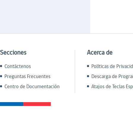
Secciones
Acerca de
Contáctenos
Políticas de Privaci
Preguntas Frecuentes
Descarga de Progr
Centro de Documentación
Atajos de Teclas Esp