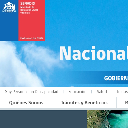
Soy Persona con Discapacidad
Educación
Salud
Inclus
Quiénes Somos
Trámites y Beneficios
R