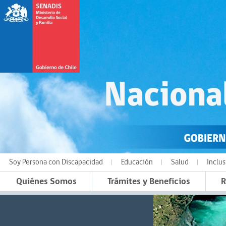
Soy Persona con Discapacidad
Educación
Salud
Inclus
Quiénes Somos
Trámites y Beneficios
R