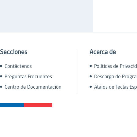
Secciones
Acerca de
Contáctenos
Políticas de Privaci
Preguntas Frecuentes
Descarga de Progr
Centro de Documentación
Atajos de Teclas Esp