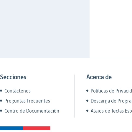
Secciones
Acerca de
Contáctenos
Políticas de Privaci
Preguntas Frecuentes
Descarga de Progr
Centro de Documentación
Atajos de Teclas Esp