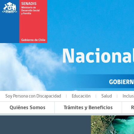
Soy Persona con Discapacidad
Educación
Salud
Inclus
Quiénes Somos
Trámites y Beneficios
R