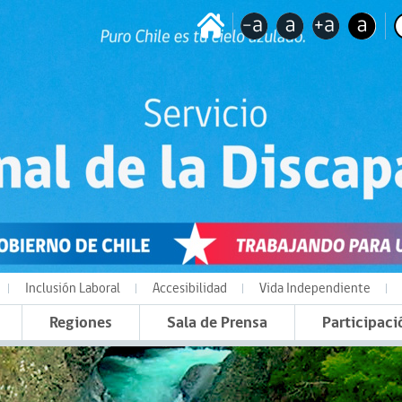
Inclusión Laboral
Accesibilidad
Vida Independiente
Regiones
Sala de Prensa
Participaci