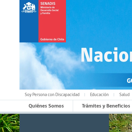
Soy Persona con Discapacidad
Educación
Salud
Quiénes Somos
Trámites y Beneficios