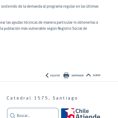
o sostenido de la demanda al programa regular en las últimas
ear las ayudas técnicas de manera particular ni obtenerlas a
la población más vulnerable según Registro Social de
Catedral 1575, Santiago