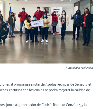
Autoridades regionales
aciones al programa regular de Ayudas Técnicas de Senadis, el
sos, recursos con los cuales se podrá mejorar la calidad de
inos, junto al gobernador de Curicó, Roberto González, y la