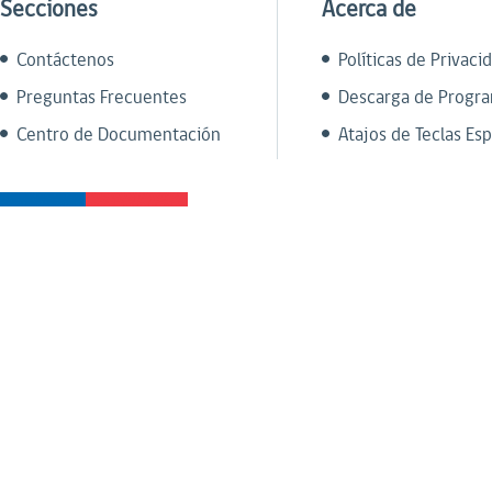
Secciones
Acerca de
Contáctenos
Políticas de Privaci
Preguntas Frecuentes
Descarga de Progr
Centro de Documentación
Atajos de Teclas Esp