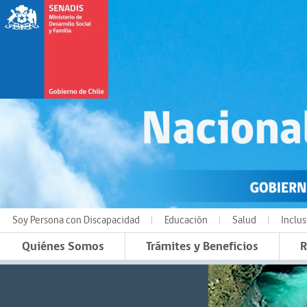
Soy Persona con Discapacidad
Educación
Salud
Inclus
Quiénes Somos
Trámites y Beneficios
R