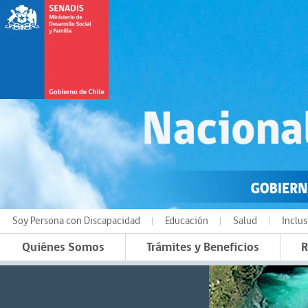
Soy Persona con Discapacidad
Educación
Salud
Inclus
Quiénes Somos
Trámites y Beneficios
R