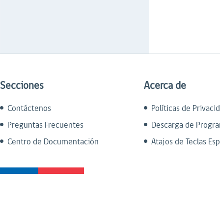
Secciones
Acerca de
Contáctenos
Políticas de Privaci
Preguntas Frecuentes
Descarga de Progr
Centro de Documentación
Atajos de Teclas Esp