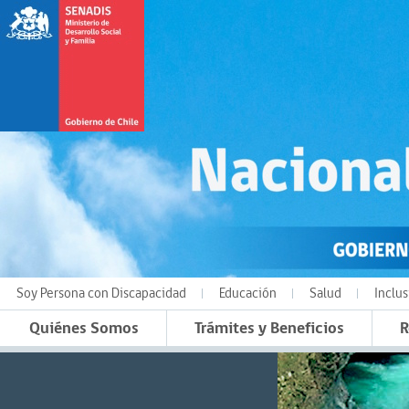
Soy Persona con Discapacidad
Educación
Salud
Inclus
Quiénes Somos
Trámites y Beneficios
R