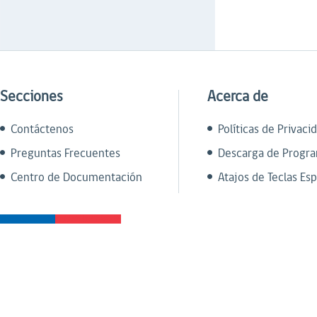
Secciones
Acerca de
Contáctenos
Políticas de Privaci
Preguntas Frecuentes
Descarga de Progr
Centro de Documentación
Atajos de Teclas Esp