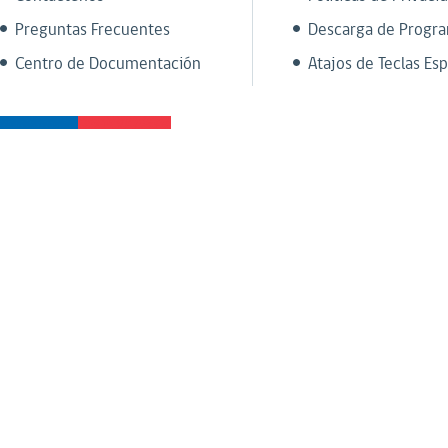
Preguntas Frecuentes
Descarga de Progr
Centro de Documentación
Atajos de Teclas Esp