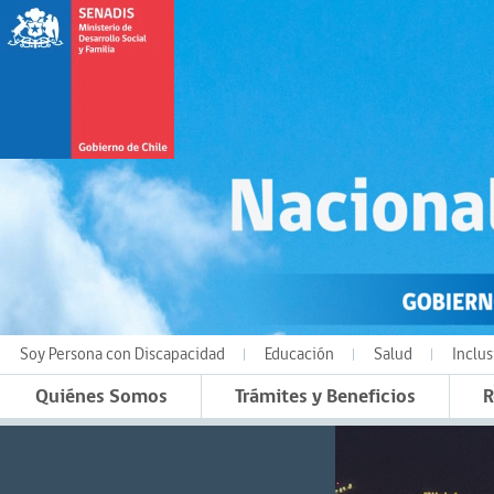
Soy Persona con Discapacidad
Educación
Salud
Inclus
Quiénes Somos
Trámites y Beneficios
R