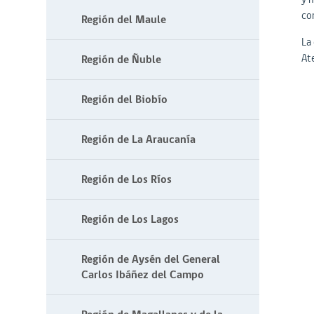
co
Región del Maule
La
At
Región de Ñuble
Región del Biobío
Región de La Araucanía
Región de Los Ríos
Región de Los Lagos
Región de Aysén del General
Carlos Ibáñez del Campo