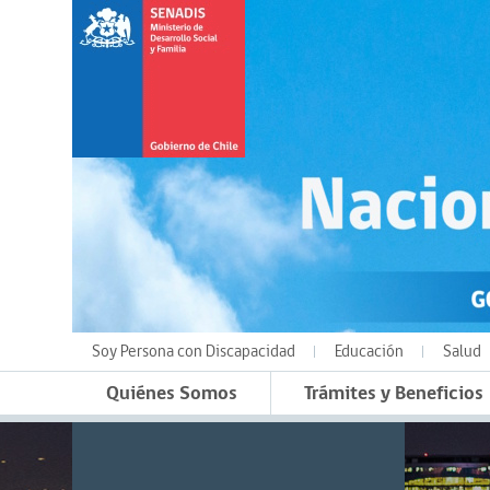
Soy Persona con Discapacidad
Educación
Salud
Quiénes Somos
Trámites y Beneficios