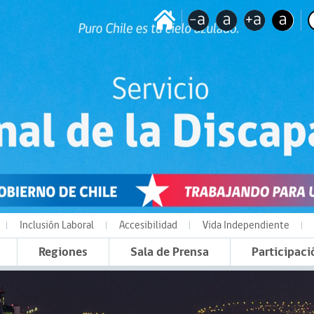
Inclusión Laboral
Accesibilidad
Vida Independiente
Regiones
Sala de Prensa
Participaci