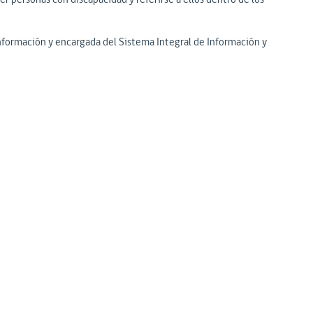
nformación y encargada del Sistema Integral de Información y