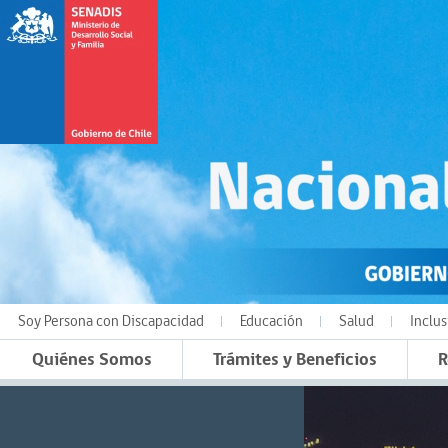
Soy Persona con Discapacidad
Educación
Salud
Inclus
Quiénes Somos
Trámites y Beneficios
R