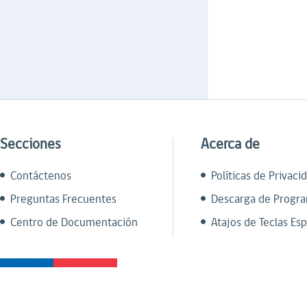
Secciones
Acerca de
Contáctenos
Políticas de Privaci
Preguntas Frecuentes
Descarga de Progr
Centro de Documentación
Atajos de Teclas Esp