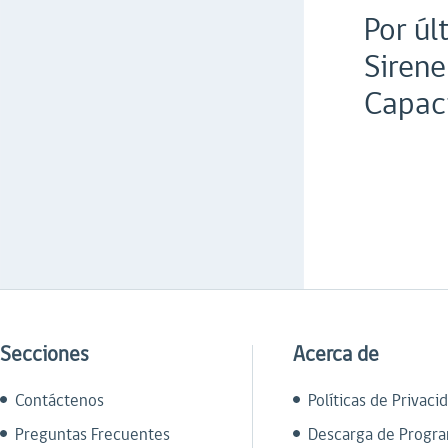
Por úl
Sirene
Capac
Secciones
Acerca de
Contáctenos
Políticas de Privaci
Preguntas Frecuentes
Descarga de Progr