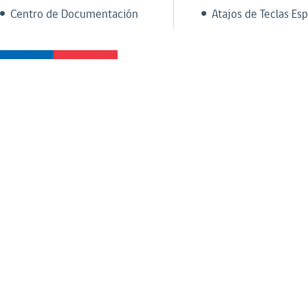
Centro de Documentación
Atajos de Teclas Esp