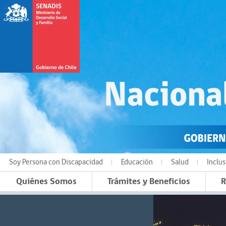
Soy Persona con Discapacidad
Educación
Salud
Inclus
Quiénes Somos
Trámites y Beneficios
R