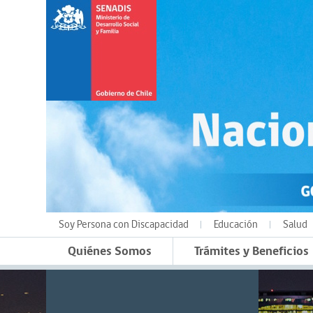
Soy Persona con Discapacidad
Educación
Salud
Quiénes Somos
Trámites y Beneficios