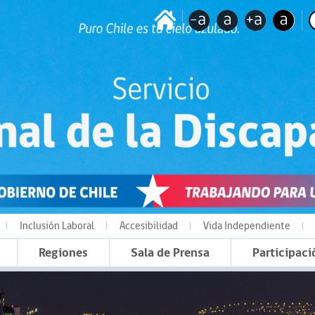
Inclusión Laboral
Accesibilidad
Vida Independiente
Regiones
Sala de Prensa
Participaci