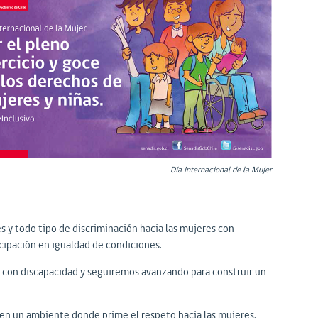
Día Internacional de la Mujer
s y todo tipo de discriminación hacia las mujeres con
cipación en igualdad de condiciones.
con discapacidad y seguiremos avanzando para construir un
 en un ambiente donde prime el respeto hacia las mujeres.