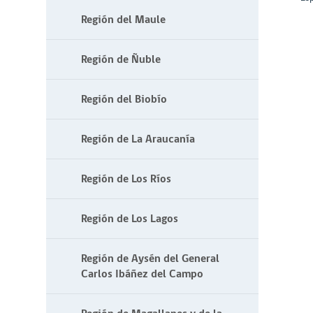
Región del Maule
Región de Ñuble
Región del Biobío
Región de La Araucanía
Región de Los Ríos
Región de Los Lagos
Región de Aysén del General
Carlos Ibáñez del Campo