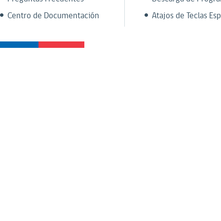
Centro de Documentación
Atajos de Teclas Esp