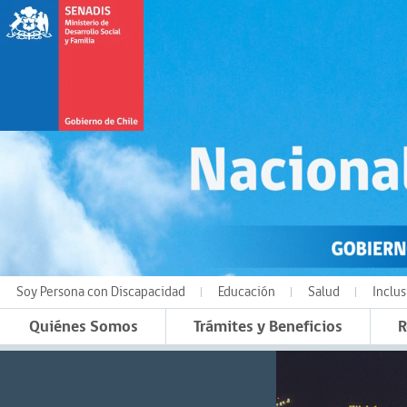
Soy Persona con Discapacidad
Educación
Salud
Inclus
Quiénes Somos
Trámites y Beneficios
R