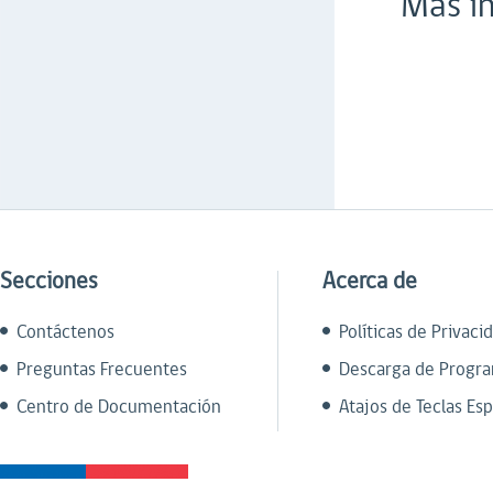
Más in
Secciones
Acerca de
Contáctenos
Políticas de Privaci
Preguntas Frecuentes
Descarga de Progr
Centro de Documentación
Atajos de Teclas Esp