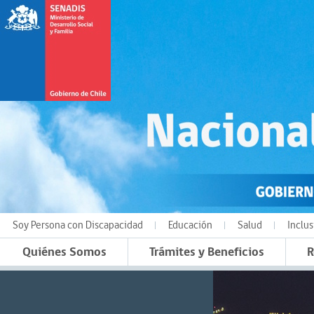
Soy Persona con Discapacidad
Educación
Salud
Inclus
Quiénes Somos
Trámites y Beneficios
R