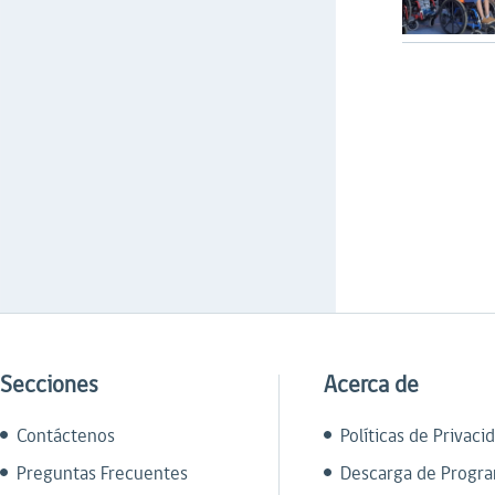
Secciones
Acerca de
Contáctenos
Políticas de Privaci
Preguntas Frecuentes
Descarga de Progr