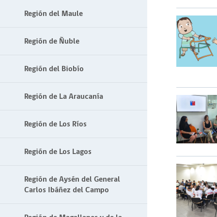
Región del Maule
Región de Ñuble
Región del Biobío
Región de La Araucanía
Región de Los Ríos
Región de Los Lagos
Región de Aysén del General
Carlos Ibáñez del Campo