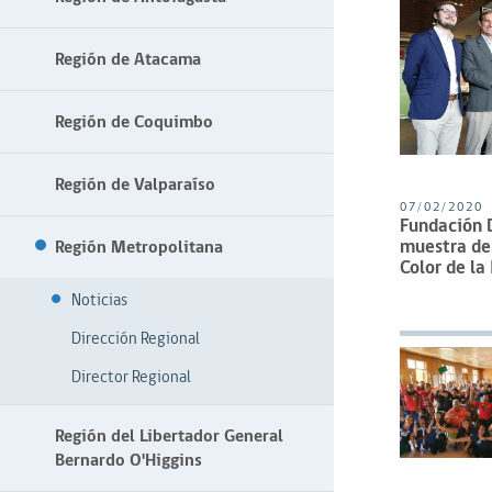
Región de Atacama
Región de Coquimbo
Región de Valparaíso
07/02/2020
Fundación 
muestra de 
Región Metropolitana
Color de la
Noticias
Dirección Regional
Director Regional
Región del Libertador General
Bernardo O'Higgins