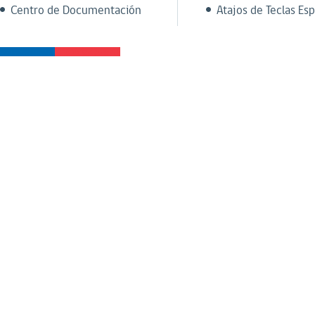
Centro de Documentación
Atajos de Teclas Esp