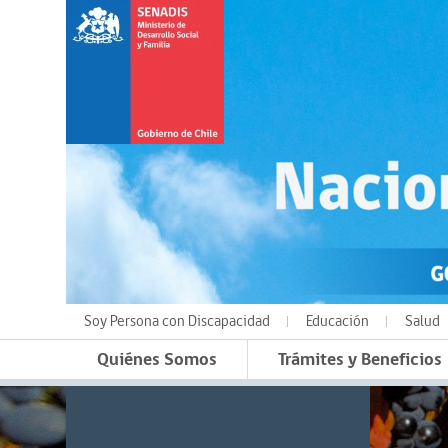
Soy Persona con Discapacidad
Educación
Salud
Quiénes Somos
Trámites y Beneficios