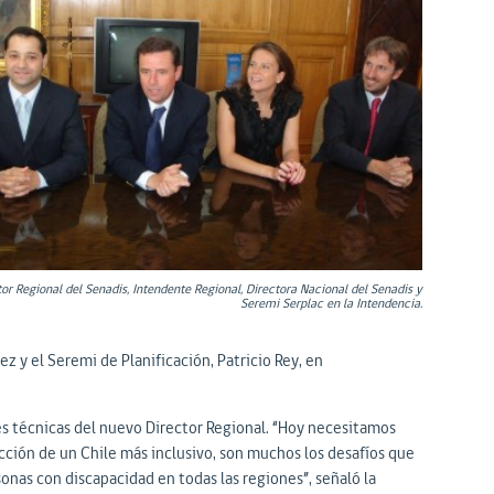
or Regional del Senadis, Intendente Regional, Directora Nacional del Senadis y
Seremi Serplac en la Intendencia.
ez y el Seremi de Planificación, Patricio Rey, en
es técnicas del nuevo Director Regional. “Hoy necesitamos
ción de un Chile más inclusivo, son muchos los desafíos que
onas con discapacidad en todas las regiones”, señaló la