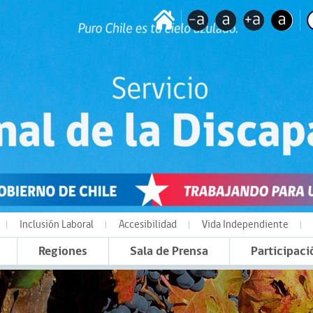
Inclusión Laboral
Accesibilidad
Vida Independiente
Regiones
Sala de Prensa
Participaci