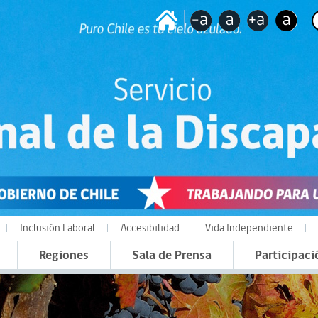
Inclusión Laboral
Accesibilidad
Vida Independiente
Regiones
Sala de Prensa
Participaci