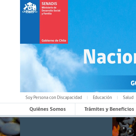
Soy Persona con Discapacidad
Educación
Salud
Quiénes Somos
Trámites y Beneficios