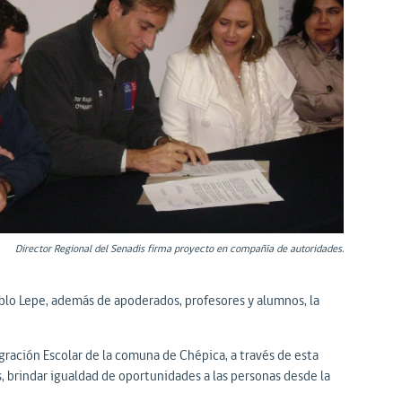
Director Regional del Senadis firma proyecto en compañía de autoridades.
ablo Lepe, además de apoderados, profesores y alumnos, la
gración Escolar de la comuna de Chépica, a través de esta
, brindar igualdad de oportunidades a las personas desde la