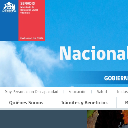
Soy Persona con Discapacidad
Educación
Salud
Inclus
Quiénes Somos
Trámites y Beneficios
R