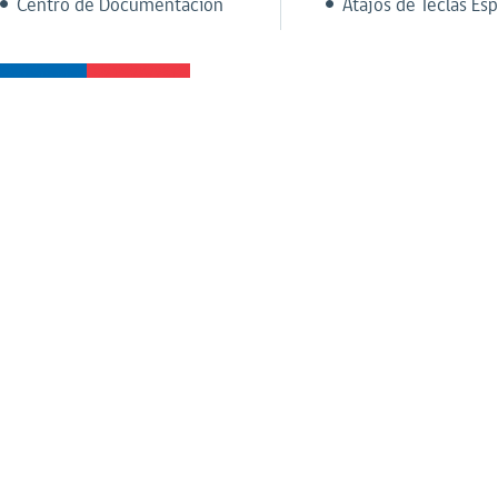
Centro de Documentación
Atajos de Teclas Esp