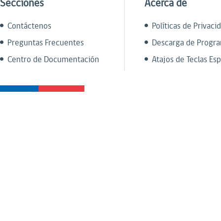
Secciones
Acerca de
Contáctenos
Políticas de Privaci
Preguntas Frecuentes
Descarga de Progr
Centro de Documentación
Atajos de Teclas Esp