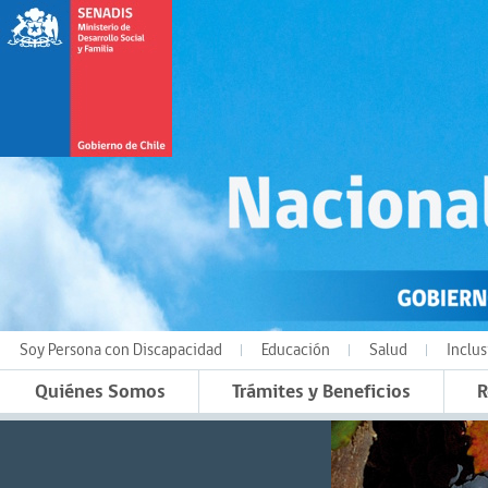
Soy Persona con Discapacidad
Educación
Salud
Inclus
Quiénes Somos
Trámites y Beneficios
R