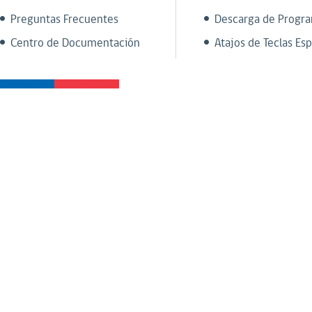
Preguntas Frecuentes
Descarga de Progr
Centro de Documentación
Atajos de Teclas Esp