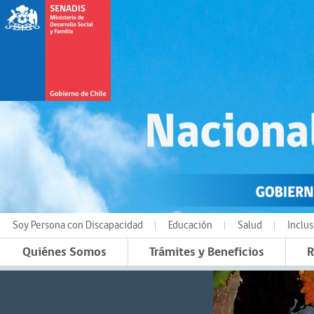
Soy Persona con Discapacidad
Educación
Salud
Inclus
Quiénes Somos
Trámites y Beneficios
R