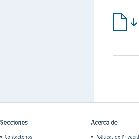
Secciones
Acerca de
Contáctenos
Políticas de Privaci