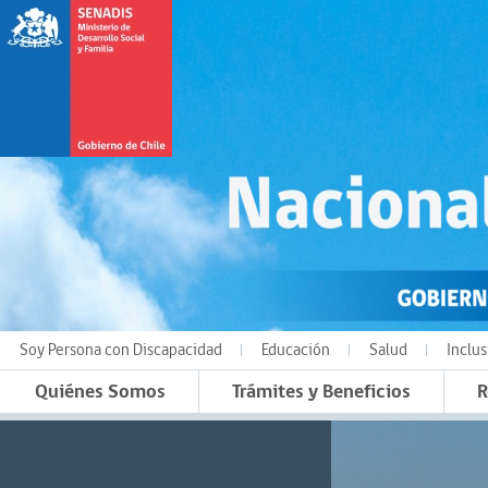
Soy Persona con Discapacidad
Educación
Salud
Inclus
Quiénes Somos
Trámites y Beneficios
R